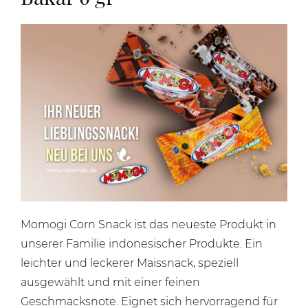
Momogi
Corn Snack ist das neueste Produkt in
unserer Familie indonesischer Produkte. Ein
leichter und leckerer Maissnack, speziell
ausgewählt und mit einer feinen
Geschmacksnote. Eignet sich hervorragend für