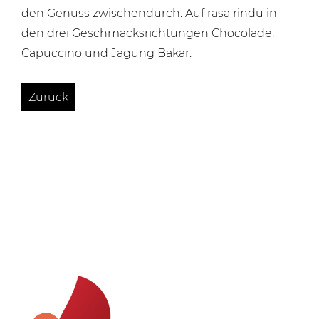
den Genuss zwischendurch. Auf rasa
rindu
in
den drei Geschmacksrichtungen
Chocolade,
Capuccino
und
Jagung
Bakar.
Zurück