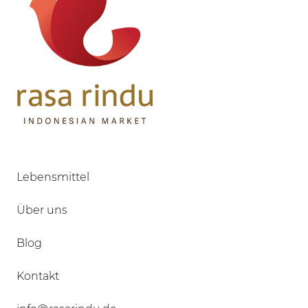
Lebensmittel
Über uns
Blog
Kontakt