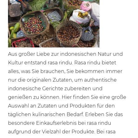
Aus großer Liebe zur indonesischen Natur und
Kultur entstand rasa rindu. Rasa rindu bietet
alles, was Sie brauchen, Sie bekommen immer
nur die originalen Zutaten, um authentische
indonesische Gerichte zubereiten und
genießen zu können. Hier finden Sie eine große
Auswahl an Zutaten und Produkten für den
täglichen kulinarischen Bedarf. Erleben Sie das
besondere Einkaufserlebnis bei rasa rindu
aufgrund der Vielzahl der Produkte. Bei rasa