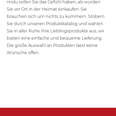
rindu sollen Sie das Gefühl haben, als würden
Sie vor Ort in der Heimat einkaufen. Sie
brauchen sich um nichts zu kümmern. Stöbern
Sie durch unseren Produktkatalog und wählen
Sie in aller Ruhe Ihre Lieblingsprodukte aus, wir
bieten eine einfache und bequeme Lieferung.
Die große Auswahl an Produkten lässt keine
Wünsche offen.