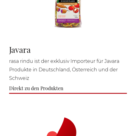
Javara
rasa rindu ist der exklusiv Importeur für Javara
Produkte in Deutschland, Österreich und der
Schweiz
Direkt zu den Produkten