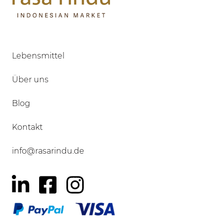
Lebensmittel
Über uns
Blog
Kontakt
info@rasarindu.de