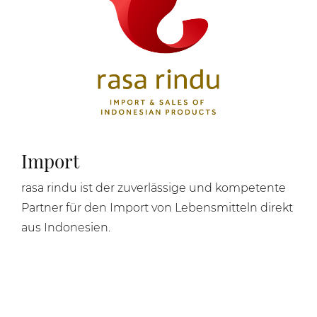
Import
rasa rindu ist der zuverlässige und kompetente
Partner für den Import von Lebensmitteln direkt
aus Indonesien.