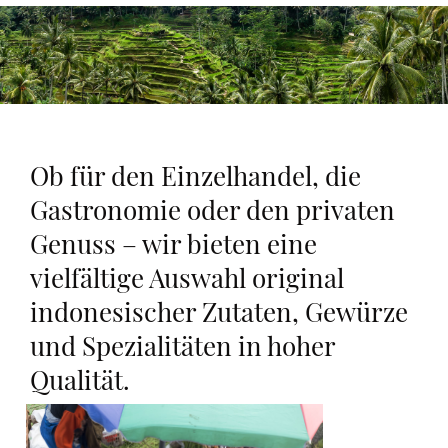
Ob für den Einzelhandel, die
Gastronomie oder den privaten
Genuss – wir bieten eine
vielfältige Auswahl original
indonesischer Zutaten, Gewürze
und Spezialitäten in hoher
Qualität.