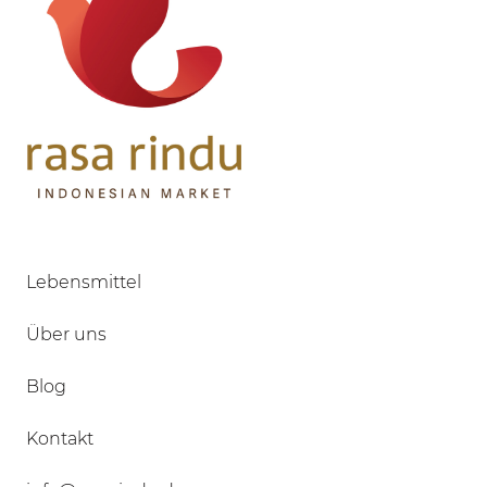
Lebensmittel
Über uns
Blog
Kontakt