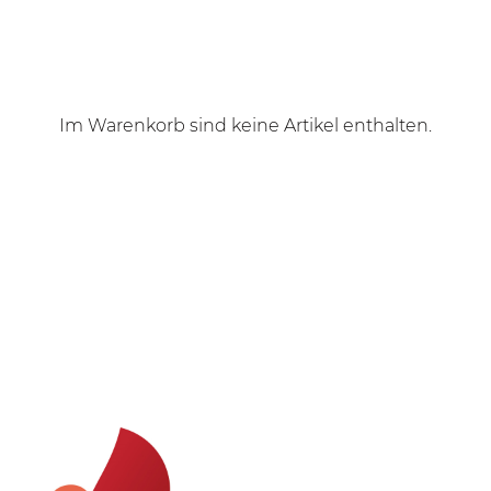
Im Warenkorb sind keine Artikel enthalten.