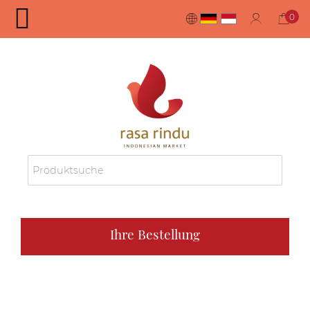
0
Ihre Bestellung